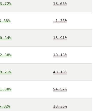
3.72%
18.66%
5.88%
-1.38%
0.34%
15.91%
2.38%
19.13%
9.21%
48.13%
1.88%
54.57%
5.82%
13.36%