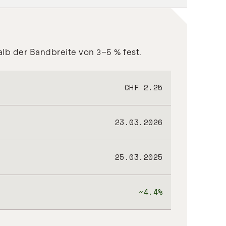
alb der Bandbreite von 3–5 % fest.
CHF 2.25
23.03.2026
25.03.2025
~4.4%