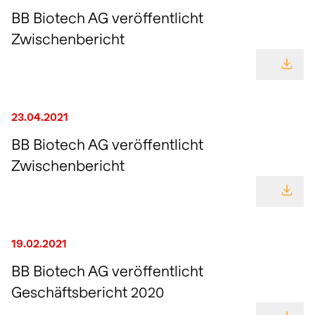
BB Biotech AG veröffentlicht
Zwischenbericht
GEHE
23.04.2021
BB Biotech AG veröffentlicht
Zwischenbericht
GEHE
19.02.2021
BB Biotech AG veröffentlicht
Geschäftsbericht 2020