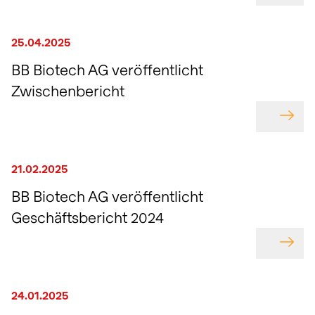
25.04.2025
BB Biotech AG veröffentlicht
Zwischenbericht
GEHE
21.02.2025
BB Biotech AG veröffentlicht
Geschäftsbericht 2024
GEHE
24.01.2025