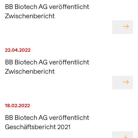
BB Biotech AG veröffentlicht
Zwischenbericht
GEHE
22.04.2022
BB Biotech AG veröffentlicht
Zwischenbericht
GEHE
18.02.2022
BB Biotech AG veröffentlicht
Geschäftsbericht 2021