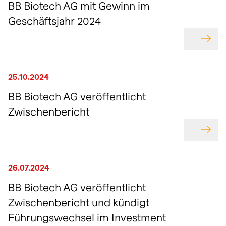
BB Biotech AG mit Gewinn im
Geschäftsjahr 2024
GEHE
25.10.2024
BB Biotech AG veröffentlicht
Zwischenbericht
GEHE
26.07.2024
BB Biotech AG veröffentlicht
Zwischenbericht und kündigt
Führungswechsel im Investment