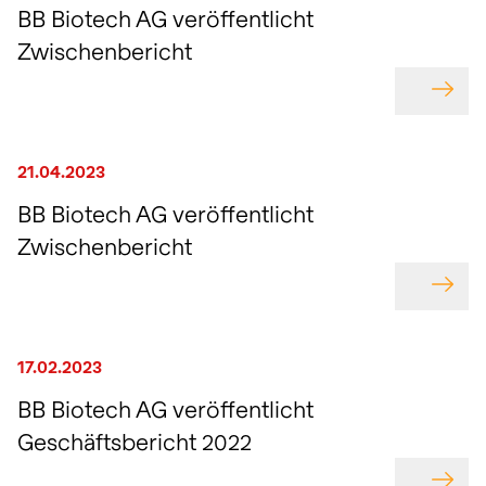
BB Biotech AG veröffentlicht
Zwischenbericht
GEHE
21.04.2023
BB Biotech AG veröffentlicht
Zwischenbericht
GEHE
17.02.2023
BB Biotech AG veröffentlicht
Geschäftsbericht 2022