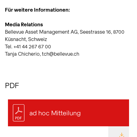
Für weitere Informationen:
Media Relations
Bellevue Asset Management AG, Seestrasse 16, 8700
Küsnacht, Schweiz
Tel. +41 44 267 67 00
Tanja Chicherio, tch@bellevue.ch
PDF
ad hoc Mitteilung