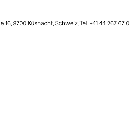
16, 8700 Küsnacht, Schweiz, Tel. +41 44 267 67 