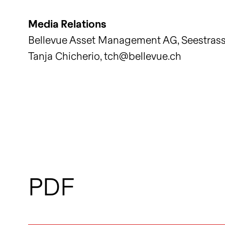
Media Relations
Bellevue Asset Management AG, Seestrasse 
Tanja Chicherio, tch@bellevue.ch
PDF