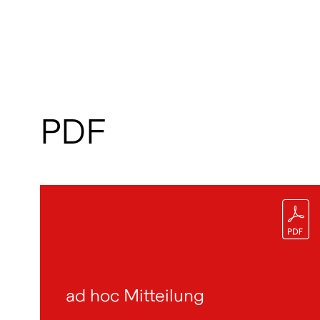
PDF
ad hoc Mitteilung