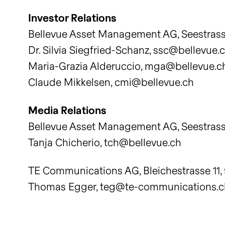
Investor Relations
Bellevue Asset Management AG, Seestrasse 
Dr. Silvia Siegfried-Schanz, ssc@bellevue.
Maria-Grazia Alderuccio, mga@bellevue.c
Claude Mikkelsen, cmi@bellevue.ch
Media Relations
Bellevue Asset Management AG, Seestrasse 
Tanja Chicherio, tch@bellevue.ch
TE Communications AG, Bleichestrasse 11, 9
Thomas Egger, teg@te-communications.c