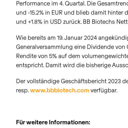
Performance im 4. Quartal. Die Gesamtrendi
und ‑15.2% in EUR und blieb damit hinter d
und +1.8% in USD zurück. BB Biotechs Netto
Wie bereits am 19. Januar 2024 angekünd
Generalversammlung eine Dividende von CH
Rendite von 5% auf dem volumengewichte
entspricht. Damit wird die bisherige Aussc
Der vollständige Geschäftsbericht 2023 de
resp.
www.bbbiotech.com
verfügbar.
Für weitere Informationen: