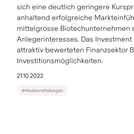
sich eine deutlich geringere Kurs
anhaltend erfolgreiche Markteinf
mittelgrosse Biotechunternehmen s
Anlegerinteresses. Das Investment
attraktiv bewerteten Finanzsektor B
Investitionsmöglichkeiten.
21.10.2022
#Medienmitteilungen