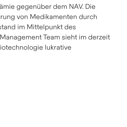
prämie gegenüber dem NAV. Die
ührung von Medikamenten durch
tand im Mittelpunkt des
 Management Team sieht im derzeit
iotechnologie lukrative